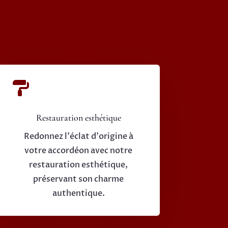

Restauration esthétique
Redonnez l'éclat d'origine à
votre accordéon avec notre
restauration esthétique,
préservant son charme
authentique.