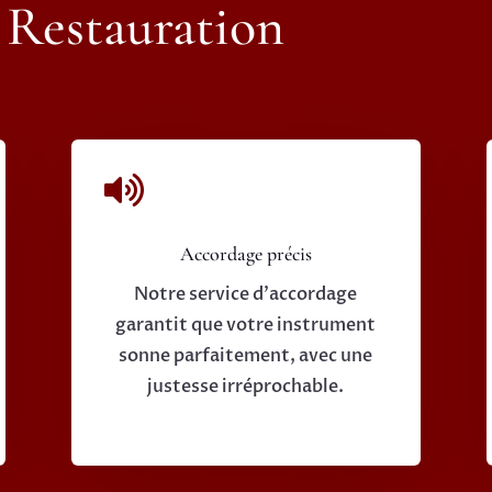
 Restauration

Accordage précis
Notre service d'accordage
garantit que votre instrument
sonne parfaitement, avec une
justesse irréprochable.