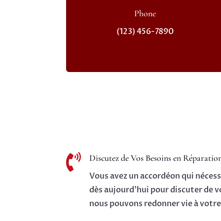
Phone
(123) 456-7890

Discutez de Vos Besoins en Réparatio
Vous avez un accordéon qui nécess
dès aujourd'hui pour discuter de 
nous pouvons redonner vie à votre