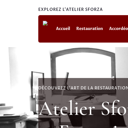
EXPLOREZ L'ATELIER SFORZA
Accueil
Restauration
Accordé
DÉCOUVREZ L'ART DE LA RESTAURATI
Atelier Sfo