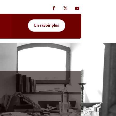
En savoir plus