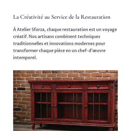
La Créativité au Service de la Restauration
À Atelier Sforza, chaque restauration est un voyage
créatif. Nos artisans combinent techniques
traditionnelles et innovations modernes pour
transformer chaque pièce en un chef-d'œuvre
intemporel.