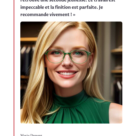
retrouvé une seconde jeunesse. Le travail est
impeccable et la finition est parfaite. Je
recommande vivement ! »
Marie Dupont