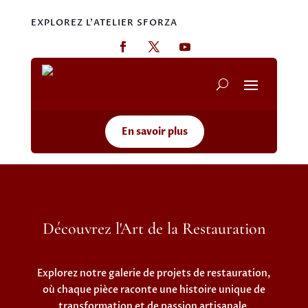
EXPLOREZ L'ATELIER SFORZA
En savoir plus
Découvrez l'Art de la Restauration
Explorez notre galerie de projets de restauration,
où chaque pièce raconte une histoire unique de
transformation et de passion artisanale.