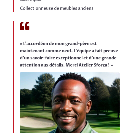
Collectionneuse de meubles anciens

« L'accordéon de mon grand-père est
maintenant comme neuf. L'équipe a fait preuve
d'un savoir-faire exceptionnel et d'une grande
attention aux détails. Merci Atelier Sforza ! »