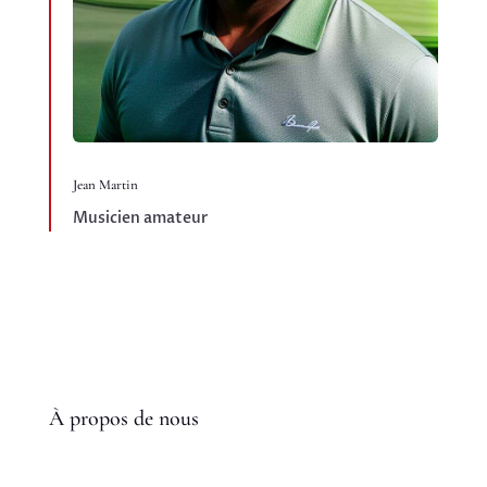
Jean Martin
Musicien amateur
À propos de nous