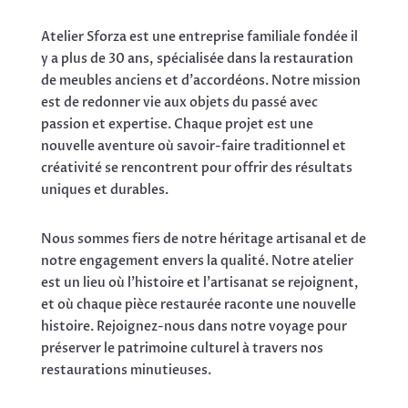
Atelier Sforza est une entreprise familiale fondée il
y a plus de 30 ans, spécialisée dans la restauration
de meubles anciens et d'accordéons. Notre mission
est de redonner vie aux objets du passé avec
passion et expertise. Chaque projet est une
nouvelle aventure où savoir-faire traditionnel et
créativité se rencontrent pour offrir des résultats
uniques et durables.
Nous sommes fiers de notre héritage artisanal et de
notre engagement envers la qualité. Notre atelier
est un lieu où l'histoire et l'artisanat se rejoignent,
et où chaque pièce restaurée raconte une nouvelle
histoire. Rejoignez-nous dans notre voyage pour
préserver le patrimoine culturel à travers nos
restaurations minutieuses.