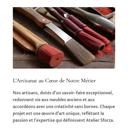
L'Artisanat au Cœur de Notre Métier
Nos artisans, dotés d'un savoir-faire exceptionnel,
redonnent vie aux meubles anciens et aux
accordéons avec une créativité sans bornes. Chaque
projet est une œuvre d'art unique, reflétant la
passion et l'expertise qui définissent Atelier Sforza.