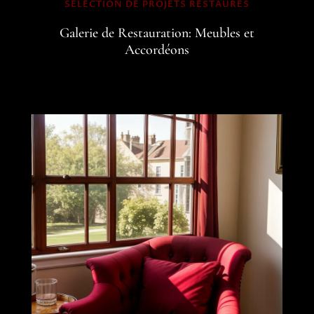
SÉLECTION DE PROJETS RESTAURÉS
Galerie de Restauration: Meubles et
Accordéons