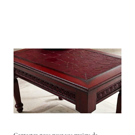
Contactez-nous pour vos projets de