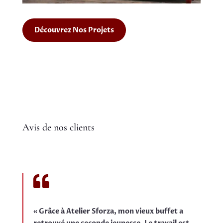
Découvrez Nos Projets
Avis de nos clients

« Grâce à Atelier Sforza, mon vieux buffet a